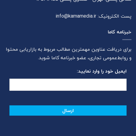
پست الکترونیک:
info@kamamedia.ir
خبرنامه کاما
برای دریافت عناوین مهمترین مطالب مربوط به بازاریابی محتوا
و روابط‌عمومی تجاری، عضو خبرنامه کاما شوید.
ایمیل خود را وارد نمایید: