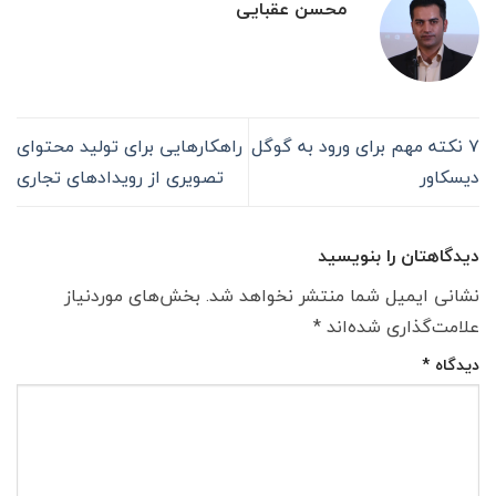
محسن عقبایی
۷ نکته مهم برای ورود به گوگل
راهکارهایی برای تولید محتوا‌ی
دیسکاور
تصویری از رویدادهای تجاری
دیدگاهتان را بنویسید
نشانی ایمیل شما منتشر نخواهد شد.
بخش‌های موردنیاز
علامت‌گذاری شده‌اند
*
دیدگاه
*