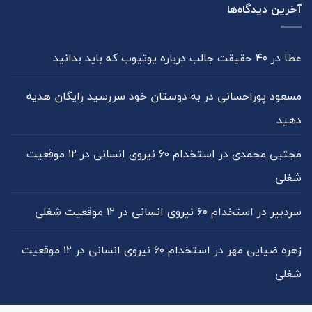
آخرین دیدگاه‌ها
عطا
در
۴۰ حقیقت جالب درباره یوتیوب که باید بدانید
مسعود پوراحسانی
در
به دوستان خود سررسید رایگان هدیه
دهید
مجتبی محمدی
در
استخدام ۶۰ نیروی انسانی در ۱۲ موقعیت
شغلی
سردبیر
در
استخدام ۶۰ نیروی انسانی در ۱۲ موقعیت شغلی
زهره ضیایی مهر
در
استخدام ۶۰ نیروی انسانی در ۱۲ موقعیت
شغلی