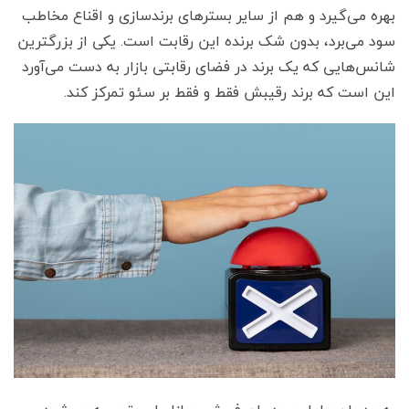
بهره می‌گیرد و هم از سایر بسترهای برندسازی و اقناع مخاطب
سود می‌برد، بدون شک برنده این رقابت است. یکی از بزرگترین
شانس‌هایی که یک برند در فضای رقابتی بازار به دست می‌آورد
این است که برند رقیبش فقط و فقط بر سئو تمرکز کند.