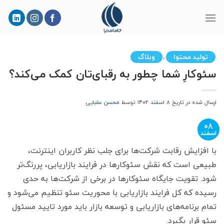
Skip
to
content
تولید محتوا
وبلاگ
،
سئوکارِ شما چطور به رقبای‌تان کمک می‌کند؟
ارسال شده در تاریخ
۸ اسفند ۱۴۰۲
توسط
محسن عقبایی
۰۸
اسفند
با افزایش رقابت شرکت‌ها برای جلب نظر کاربران اینترنت،
طبیعی است که نقش سئوکارها در فرایند بازاریابی، پررنگ‌تر
شود. تقویت جایگاه سئوکارها در برخی از شرکت‌ها به حدی
رسیده که کل فرایند بازاریابی با محوریت سئو تنظیم می‌شود و
تمام برنامه‌های بازاریابی و توسعه بازار باید مورد تایید مسئول
سئو قرار بگیرد.