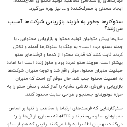
مهارت‌های روانشناسی مخاطب، تولید محتوای اقناع‌کننده،
ایجاد همدلی با مصرف‌کننده و …. نیز بهره می‌گیرد.
سئوکارها چطور به فرایند بازاریابی شرکت‌ها آسیب
می‌زنند؟
سال‌ها پیش متولیان تولید محتوا و بازاریابی محتوایی، با
جمله «سئو مرده است» به جنگ با سئوکارها آمدند و تلاش
کردند ثابت کنند که قدرت محتوا از کدها و ترفندهای سئو
بیشتر است. هرچند سئو نمرده بود و هنوز زنده است اما اعاده
حیثیت مدیران محتوا، موثر واقع شد و توجه مدیران شرکت‌ها
به اهمیت محتوا جلب شد. حال موقع آن است که مدیران
بازاریابی و فروش، تلاشی مشابه را آغاز کنند و نقش سئو را به
حوزه موتورهای جستجو و طراحی سایت محدود کنند.
سئوکارهایی که فرصت‌های ارتباط با مخاطب را تنها بر اساس
معیارهای سئو می‌سنجند و ناآگاهانه بسیاری از آن‌ها را رد
می‌کنند، بهترین لطف را به رقبا می‌کنند. رقیبی که هم از سئو