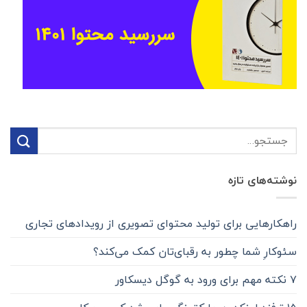
نوشته‌های تازه
راهکارهایی برای تولید محتوا‌ی تصویری از رویدادهای تجاری
سئوکارِ شما چطور به رقبای‌تان کمک می‌کند؟
۷ نکته مهم برای ورود به گوگل دیسکاور