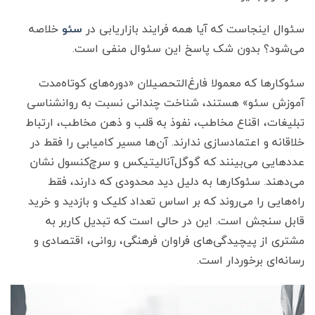
سئوال اینجاست که آیا همه فرایند بازاریابی در
سئو
خلاصه
می‌شود؟ بدون شک پاسخ این سئوال منفی است.
سئوکارها که معمولا فارغ‌التحصیلان «دوره‌های کوتاه‌مدت
آموزش سئو» هستند، شناخت چندانی نسبت به روانشناسی
تبلیغات، اقناع مخاطب، نفوذ به قلب و ذهن مخاطب، ارتباط
خلاقانه و اعتمادسازی ندارند. آن‌ها مسیر کامیابی را فقط در
عددهایی می‌بینند که گوگل‌آنالیتیکس و سرچ‌کنسول نشان
می‌دهند. سئوکارها به دلیل دید محدودی که دارند، فقط
راه‌هایی را می‌روند که بر اساس تعداد کلیک و بازدید و خرید
قابل سنجش است. این در حالی است که تبدیل کاربر به
مشتری از پیچیدگی‌های فراوان فرهنگی، روانی، اقتصادی و
رسانه‌ای برخوردار است.