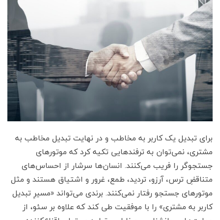
برای تبدیل یک کاربر به مخاطب و در نهایت تبدیل مخاطب به
مشتری، نمی‌توان به ترفندهایی تکیه کرد که موتورهای
جستجوگر را فریب می‌کنند. انسان‌ها سرشار از احساس‌های
متناقضِ ترس، آرزو، تردید، طمع، غرور و اشتیاق هستند و مثل
موتورهای جستجو رفتار نمی‌کنند. برندی می‌تواند «مسیرِ تبدیل
کاربر به مشتری» را با موفقیت طی کند که علاوه بر سئو، از