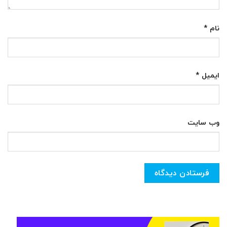
نام
*
ایمیل
*
وب‌ سایت