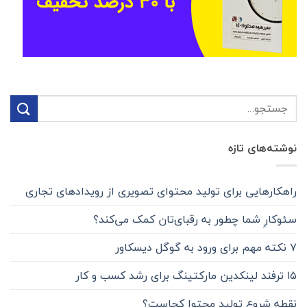
نوشته‌های تازه
راهکارهایی برای تولید محتوا‌ی تصویری از رویدادهای تجاری
سئوکارِ شما چطور به رقبای‌تان کمک می‌کند؟
۷ نکته مهم برای ورود به گوگل دیسکاور
۱۵ ترفند لینکدین مارکتینگ برای رشد ‌‌کسب و کار
نقطه شروع تولید محتوا کجاست؟