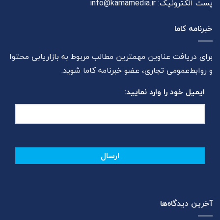
پست الکترونیک:
info@kamamedia.ir
خبرنامه کاما
برای دریافت عناوین مهمترین مطالب مربوط به بازاریابی محتوا
و روابط‌عمومی تجاری، عضو خبرنامه کاما شوید.
ایمیل خود را وارد نمایید:
آخرین دیدگاه‌ها