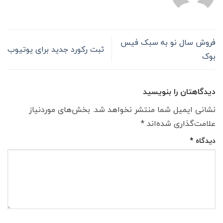
فروش سال نو به سبک فیس
ثبت رکورد جدید برای یوتیوب
بوک
دیدگاهتان را بنویسید
نشانی ایمیل شما منتشر نخواهد شد.
بخش‌های موردنیاز
علامت‌گذاری شده‌اند
*
دیدگاه
*