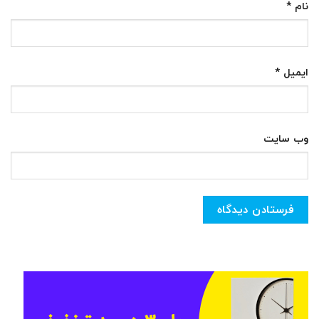
نام
*
ایمیل
*
وب‌ سایت