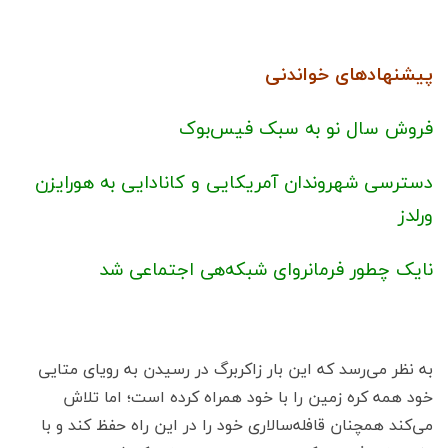
پیشنهادهای خواندنی
فروش سال نو به سبک فیس‌بوک
دسترسی شهروندان آمریکایی و کانادایی به هورایزن
ورلدز
نایک چطور فرمانروای شبکه‌هی اجتماعی شد
به نظر می‌رسد که این بار زاکربرگ در رسیدن به رویای متایی
خود همه کره زمین را با خود همراه کرده است؛ اما تلاش
می‌کند همچنان قافله‌سالاری خود را در این راه حفظ کند و با