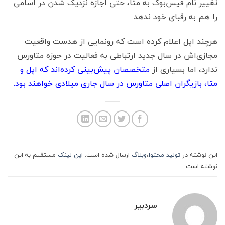
تغییر نام فیس‌بوک به متا، حتی اجازه نزدیک شدن در اسامی
را هم به رقبای خود ندهد.
هرچند اپل اعلام کرده است که رونمایی از هدست واقعیت
مجازی‌اش در سال جدید ارتباطی به فعالیت در حوزه متاورس
ندارد، اما بسیاری از
متخصصان پیش‌بینی کرده‌اند که اپل و
متا، بازیگران اصلی متاورس در سال جاری میلادی خواهند بود.
این نوشته در
تولید محتوا
،
وبلاگ
ارسال شده است.
این لینک
مستقیم به این
نوشته است.
سردبیر