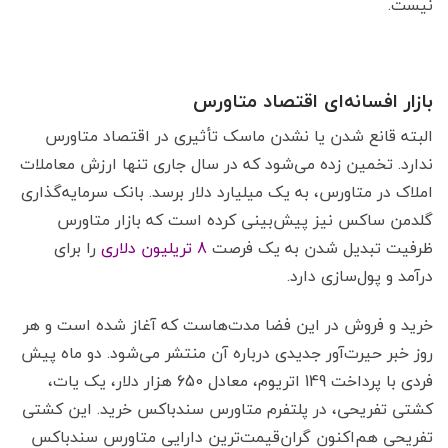
نیست.
بازار افسانه‌ای اقتصاد متاورس
البته قانع شدن یا نشدن ماسک تأثیری در اقتصاد متاورس
ندارد. تخمین زده می‌شود که در سال جاری تنها ارزش معاملات
املاک در متاورس، به یک میلیارد دلار برسد. بانک سرمایه‌گذاری
گلدمن ساکس نیز پیش‌بینی کرده است که بازار متاورس
ظرفیت تبدیل شدن به یک فرصت
8 تریلیون دلاری
را برای
درآمد و پول‌سازی دارد.
خرید و فروش در این فضا مدت‌هاست که آغاز شده است و هر
روز خبر حیرت‌آور جدیدی درباره آن منتشر می‌شود. دو ماه پیش
فردی با پرداخت 149 اتریوم، معادل 650 هزار دلار، یک یات،
کشتی تفریحی، در پلتفرم متاورس سندباکس خرید. این کشتی
تفریحی هم‌اکنون گران‌قیمت‌ترین دارایی متاورس سندباکس