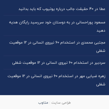
عطا
در
۴۰ حقیقت جالب درباره یوتیوب که باید بدانید
مسعود پوراحسانی
در
به دوستان خود سررسید رایگان هدیه
دهید
مجتبی محمدی
در
استخدام ۶۰ نیروی انسانی در ۱۲ موقعیت
شغلی
سردبیر
در
استخدام ۶۰ نیروی انسانی در ۱۲ موقعیت شغلی
زهره ضیایی مهر
در
استخدام ۶۰ نیروی انسانی در ۱۲ موقعیت
شغلی
طراحی سایت :
متاوب