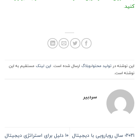
کنید.
این نوشته در
تولید محتوا
،
وبلاگ
ارسال شده است.
این لینک
مستقیم به این
نوشته است.
سردبیر
۲۰۲۱؛ سال رویارویی با دیجیتال
۱۰ دلیل برای استراتژی دیجیتال