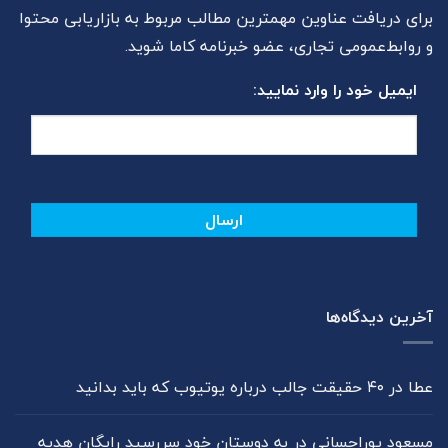
برای دریافت عناوین مهمترین مطالب مربوط به بازاریابی محتوا
و روابط‌عمومی تجاری، عضو خبرنامه کاما شوید.
ایمیل خود را وارد نمایید:
آخرین دیدگاه‌ها
عطا
در
۴۰ حقیقت جالب درباره یوتیوب که باید بدانید
مسعود پوراحسانی
در
به دوستان خود سررسید رایگان هدیه