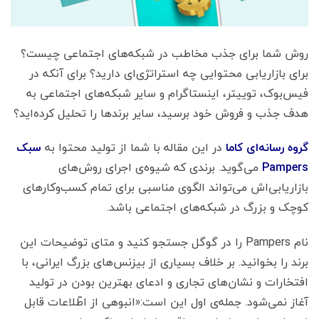
روش شما برای جذب مخاطب در شبکه‌های اجتماعی چیست؟
برای بازاریابی محتوایی چه استراتژی‌ای دارید؟ برای آنکه در
فیس‌بوک، توییتر، اینستاگرام و سایر شبکه‌های اجتماعی به
هدف جذب و فروش خود برسید، سایر برندها را تحلیل کرده‌اید؟
گروه رسانه‌ای کاما
در این مقاله با شما از تولید محتوا به
سبک
Pampers
می‌گوید. برندی که شیوه‌ی اجرای روش‌های
بازاریابی‌اش می‌تواند الگوی مناسبی برای تمام کسب‌وکارهای
کوچک و بزرگ در شبکه‌های اجتماعی باشد.
نام Pampers را در گوگل جستجو کنید و متای توضیحات این
برند را بخوانید. بر خلاف بسیاری از بیزنس‌های بزرگ ایرانی، با
افتخارات و نشان‌های تجاری و ادعای بهترین بودن در تولید
آغاز نمی‌شود. جمله‌ی اول این است:«انبوهی از اطّلاعات قابل