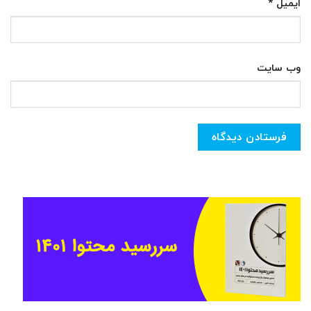
ایمیل
*
وب‌ سایت