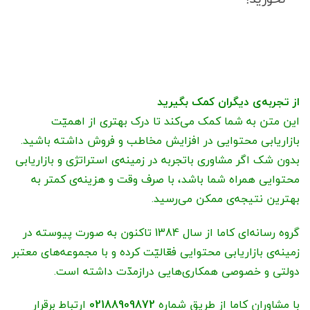
از تجربه‌ی دیگران کمک بگیرید
این متن به شما کمک می‌کند تا درک بهتری از اهمیّت
بازاریابی محتوایی در افزایش مخاطب و فروش داشته باشید.
بدون شک اگر مشاوری باتجربه در زمینه‌ی استراتژی و بازاریابی
محتوایی همراه شما باشد، با صرف وقت و هزینه‌ی کمتر به
بهترین نتیجه‌ی ممکن می‌رسید.
گروه رسانه‌ای کاما از سال 1384 تاکنون به صورت پیوسته در
زمینه‌ی بازاریابی محتوایی فعّالیّت کرده و با مجموعه‌های معتبر
دولتی و خصوصی همکاری‌هایی درازمدّت داشته است.
با مشاوران کاما از طریق شماره
02188909872
ارتباط برقرار