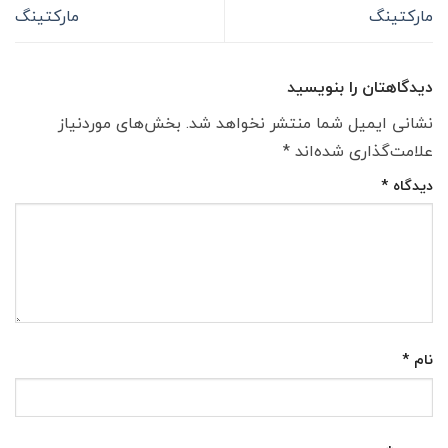
مارکتینگ
مارکتینگ
دیدگاهتان را بنویسید
نشانی ایمیل شما منتشر نخواهد شد.
بخش‌های موردنیاز
علامت‌گذاری شده‌اند
*
دیدگاه
*
نام
*