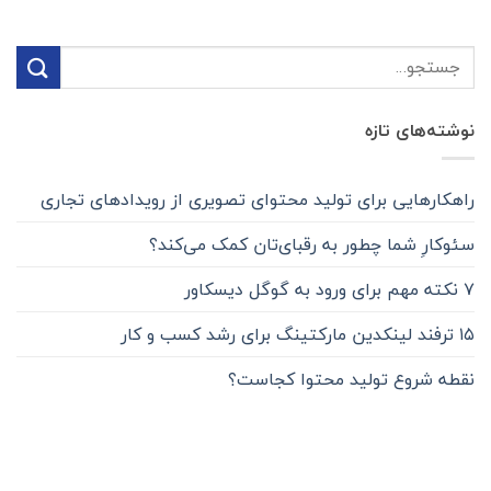
نوشته‌های تازه
راهکارهایی برای تولید محتوا‌ی تصویری از رویدادهای تجاری
سئوکارِ شما چطور به رقبای‌تان کمک می‌کند؟
۷ نکته مهم برای ورود به گوگل دیسکاور
۱۵ ترفند لینکدین مارکتینگ برای رشد ‌‌کسب و کار
نقطه شروع تولید محتوا کجاست؟