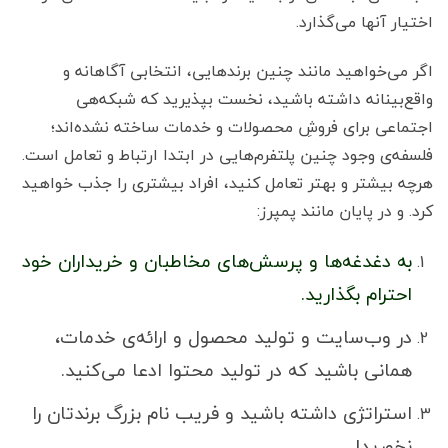
اختیار آنها می‌گذارد.
اگر می‌خواهید مانند چنین برندهایی، انتخابی آگاهانه و
واقع‌بینانه داشته باشید، نخست بپذیرید که شبکه‌هی
اجتماعی برای فروشِ محصولات و خدمات ساخته نشده‌اند؛
فلسفه‌ی وجود چنین پلتفرم‌هایی در ابتدا ارتباط و تعامل است.
هرچه‌ بیشتر و بهتر تعامل کنید، افراد بیشتری را جذب خواهید
کرد. و در پایان مانند پمپرز:
به دغدغه‌ها و پرسش‌های مخاطبان و خریداران خود
احترام بگذارید.
در وب‌سایت و تولید محصول و ارائه‌ی خدمات،
همانی باشید که در تولید محتوا ادعا می‌کنید.
استراتژی داشته باشید و فریب نام بزرگ برندتان را
نخورید!