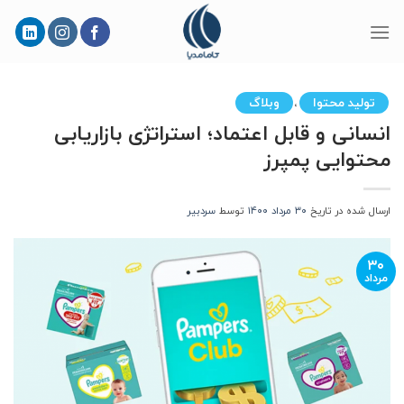
Skip
to
content
تولید محتوا
وبلاگ
،
انسانی و قابل اعتماد؛ استراتژی بازاریابی
محتوایی پمپرز
ارسال شده در تاریخ
۳۰ مرداد ۱۴۰۰
توسط
سردبیر
۳۰
مرداد