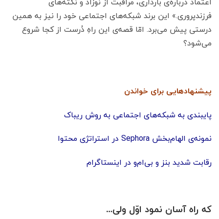
اعتماد درباره‌ی بارداری، مراقبت از نوزاد و نکته‌های
فرزندپروری.» این برند شبکه‌های اجتماعی خود را نیز به همین
درستی پیش می‌برد. امّا قصه‌ی این راهِ دُرست از کجا شروع
می‌شود؟
پیشنهادهایی برای خواندن
پایبندی به شبکه‌های اجتماعی به روش ریباک
نمونه‌ی الهام‌بخش Sephora در استراتژی محتوا
رقابت شدید بنز و بی‌ام‌و در اینستاگرام
که راه آسان نمود اوّل ولی…